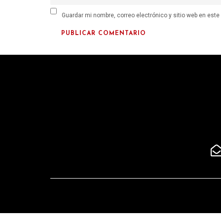
Guardar mi nombre, correo electrónico y sitio web en est