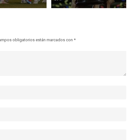
ampos obligatorios están marcados con
*