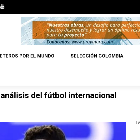
ETEROS POR EL MUNDO
SELECCIÓN COLOMBIA
análisis del fútbol internacional
Tw