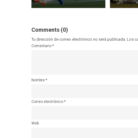
Comments (0)
Tu dirección de correo electrónico no será publicada.
Los c
Comentario
*
Nombre
*
Correo electrónico
*
Web