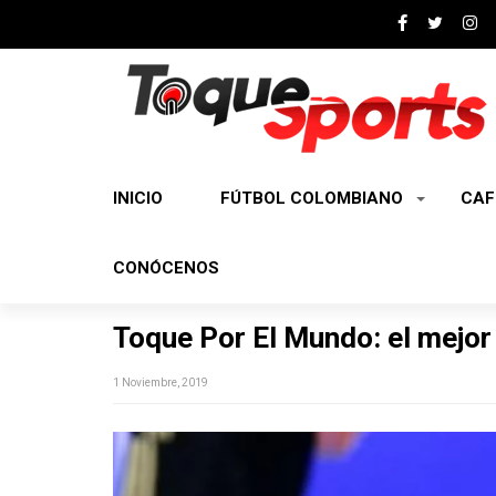
INICIO
FÚTBOL COLOMBIANO
CAF
CONÓCENOS
Toque Por El Mundo: el mejor 
1 Noviembre, 2019