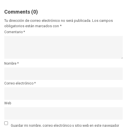
Comments (0)
Tu dirección de correo electrónico no será publicada.
Los campos
obligatorios están marcados con
*
Comentario
*
Nombre
*
Correo electrónico
*
Web
Guardar mi nombre, correo electrónico y sitio web en este navegador