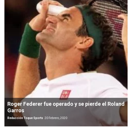
Roger Federer fue operado y se pierde el Roland
Garros
Redacción Toque Sports
20 Febrero, 2020