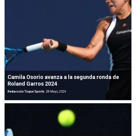
Camila Osorio avanza a la segunda ronda de
Roland Garros 2024
Redacción Toque Sports
28 Mayo, 2024