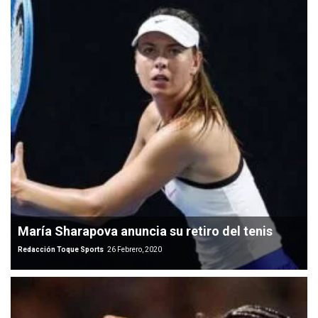
María Sharapova anuncia su retiro del tenis
Redacción Toque Sports
26 Febrero, 2020