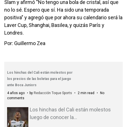
Slam y afirmó “No tengo una bola de cristal, así que
no lo sé. Espero que sí. Ha sido una temporada
positiva” y agregó que por ahora su calendario será la
Laver Cup, Shanghai, Basilea, y quizás París y
Londres.
Por: Guillermo Zea
Los hinchas del Cali están molestos por
los precios de las boletas para el juego
ante Boca Juniors
4 años ago
by
Redacción Toque Sports
2 min read
No
comments
Los hinchas del Cali están molestos
luego de conocer la
…