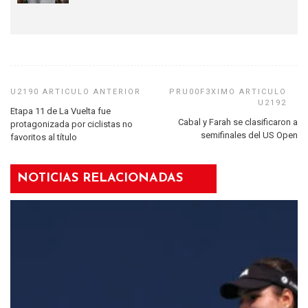
Etapa 11 de La Vuelta fue
Cabal y Farah se clasificaron a
protagonizada por ciclistas no
semifinales del US Open
favoritos al título
NOTICIAS RELACIONADAS