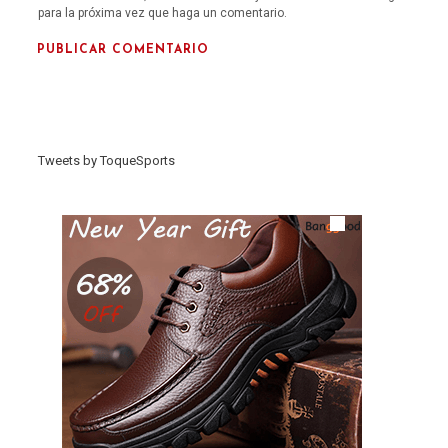
para la próxima vez que haga un comentario.
Tweets by ToqueSports