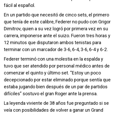
fácil al español.
En un partido que necesitó de cinco sets, el primero
que tenía de este calibre, Federer no pudo con Grigor
Dimitrov, quien a su vez logró por primera vez en su
carrera, imponerse ante el suizo. Fueron tres horas y
12 minutos que disputaron ambos tenistas para
terminar con un marcador de 3-6, 6-4, 3-6, 6-4 y 6-2.
Federer terminó con una molestia en la espalda y
tuvo que ser atendido por personal médico antes de
comenzar el quinto y último set. “Estoy un poco
decepcionado por estar eliminado porque sentía que
estaba jugando bien después de un par de partidos
difíciles” sostuvo el gran Roger ante la prensa.
La leyenda viviente de 38 años fue preguntado si se
veía con posibilidades de volver a ganar un Grand