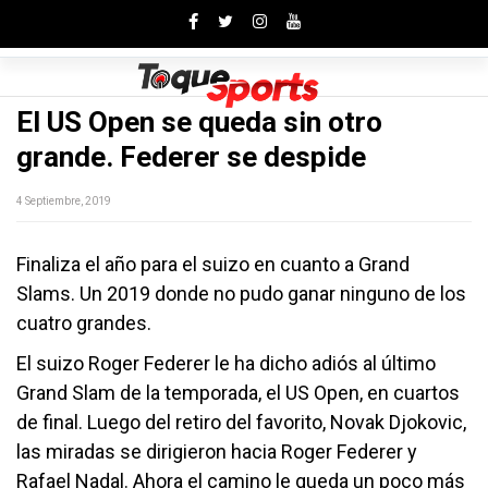
Toggle
El US Open se queda sin otro
grande. Federer se despide
4 Septiembre, 2019
Finaliza el año para el suizo en cuanto a Grand
Slams. Un 2019 donde no pudo ganar ninguno de los
cuatro grandes.
El suizo Roger Federer le ha dicho adiós al último
Grand Slam de la temporada, el US Open, en cuartos
de final. Luego del retiro del favorito, Novak Djokovic,
las miradas se dirigieron hacia Roger Federer y
Rafael Nadal. Ahora el camino le queda un poco más