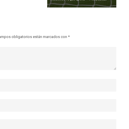
ampos obligatorios están marcados con
*