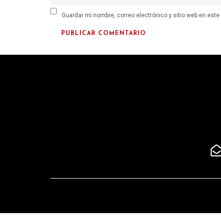
Guardar mi nombre, correo electrónico y sitio web en est