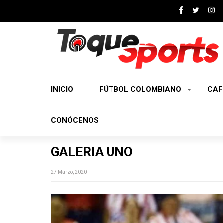
INICIO
FÚTBOL COLOMBIANO
CAF
CONÓCENOS
GALERIA UNO
27 Marzo, 2020