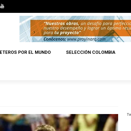
ETEROS POR EL MUNDO
SELECCIÓN COLOMBIA
Tw