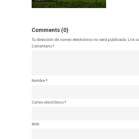
Comments (0)
Tu dirección de correo electrónico no será publicada.
Los c
Comentario
*
Nombre
*
Correo electrónico
*
Web