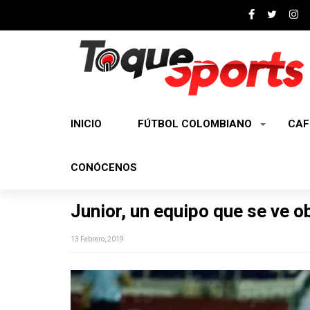
INICIO
FÚTBOL COLOMBIANO
CAF
CONÓCENOS
Junior, un equipo que se ve o
13 Febrero, 2019