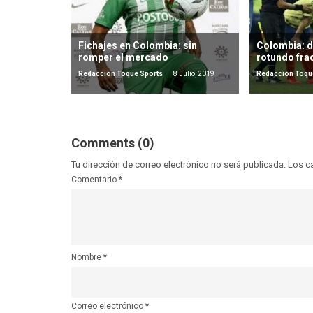
Fichajes en Colombia: sin
Colombia: de
romper el mercado
rotundo fra
Redacción Toque Sports
8 Julio, 2019
Redacción Toqu
Comments (0)
Tu dirección de correo electrónico no será publicada.
Los c
Comentario
*
Nombre
*
Correo electrónico
*