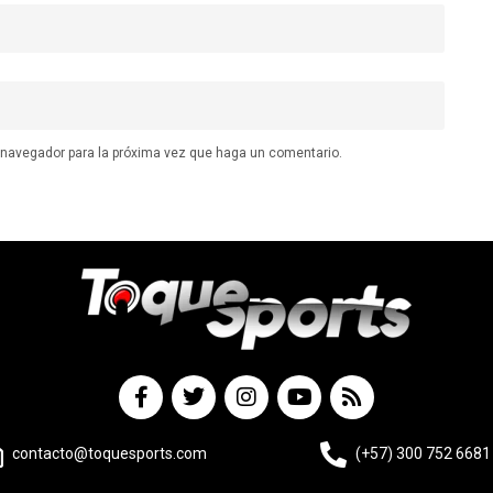
e navegador para la próxima vez que haga un comentario.
contacto@toquesports.com
(+57) 300 752 6681