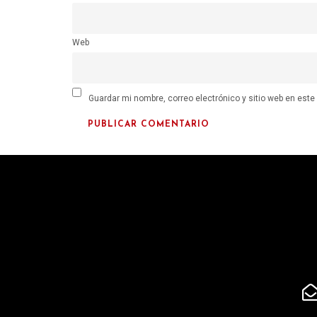
Web
Guardar mi nombre, correo electrónico y sitio web en est