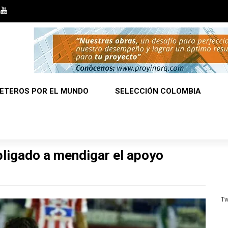
ETEROS POR EL MUNDO
SELECCIÓN COLOMBIA
bligado a mendigar el apoyo
Tw