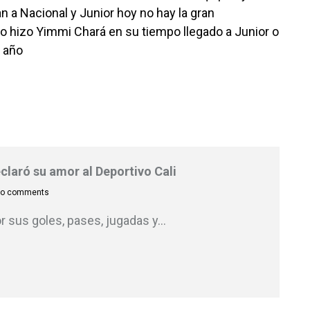
 a Nacional y Junior hoy no hay la gran
 hizo Yimmi Chará en su tiempo llegado a Junior o
e año
eclaró su amor al Deportivo Cali
o comments
r sus goles, pases, jugadas y
…