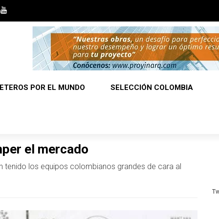
ETEROS POR EL MUNDO
SELECCIÓN COLOMBIA
mper el mercado
an tenido los equipos colombianos grandes de cara al
Tw