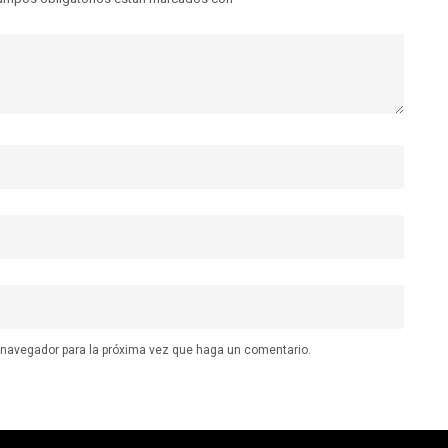
e navegador para la próxima vez que haga un comentario.