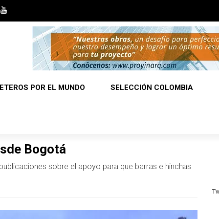
ETEROS POR EL MUNDO
SELECCIÓN COLOMBIA
esde Bogotá
 publicaciones sobre el apoyo para que barras e hinchas
Tw