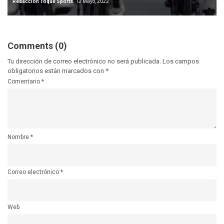
Redacción Toque Sports
12 Mayo, 2022
Comments (0)
Tu dirección de correo electrónico no será publicada.
Los campos
obligatorios están marcados con
*
Comentario
*
Nombre
*
Correo electrónico
*
Web