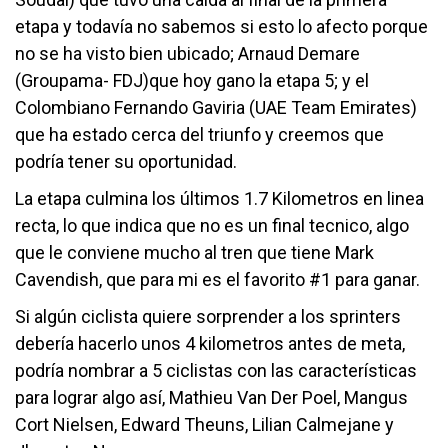
etapa y todavía no sabemos si esto lo afecto porque
no se ha visto bien ubicado; Arnaud Demare
(Groupama- FDJ)que hoy gano la etapa 5; y el
Colombiano Fernando Gaviria (UAE Team Emirates)
que ha estado cerca del triunfo y creemos que
podría tener su oportunidad.
La etapa culmina los últimos 1.7 Kilometros en linea
recta, lo que indica que no es un final tecnico, algo
que le conviene mucho al tren que tiene Mark
Cavendish, que para mi es el favorito #1 para ganar.
Si algún ciclista quiere sorprender a los sprinters
debería hacerlo unos 4 kilometros antes de meta,
podría nombrar a 5 ciclistas con las características
para lograr algo así, Mathieu Van Der Poel, Mangus
Cort Nielsen, Edward Theuns, Lilian Calmejane y