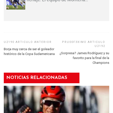
Borja muy cerca de ser el goleador
¿Sorpresa? James Rodríguez y su
histórico de la Copa Sudamericana
favorito para la final de la
Champions
NOTICIAS RELACIONADAS