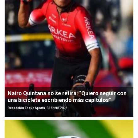
Nairo Quintana no se retira: “Quiero seguir con
una bicicleta escribiendo más capítulos”
Redacción Toque Sports
25 Enero, 2023