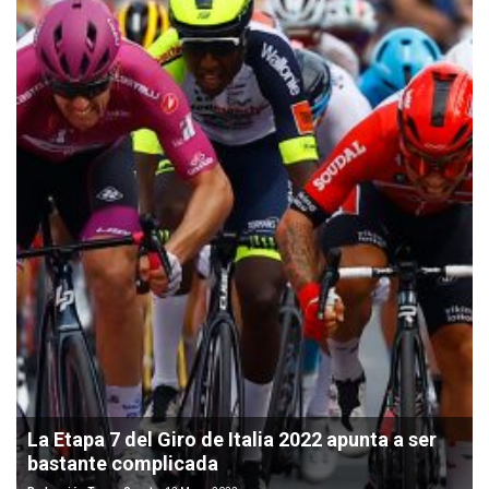
La Etapa 7 del Giro de Italia 2022 apunta a ser
bastante complicada