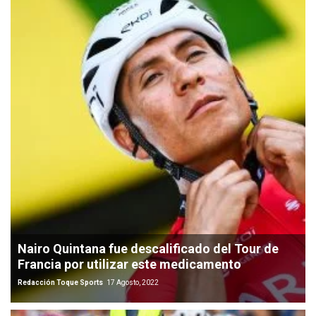
Nairo Quintana fue descalificado del Tour de
Francia por utilizar este medicamento
Redacción Toque Sports
17 Agosto, 2022