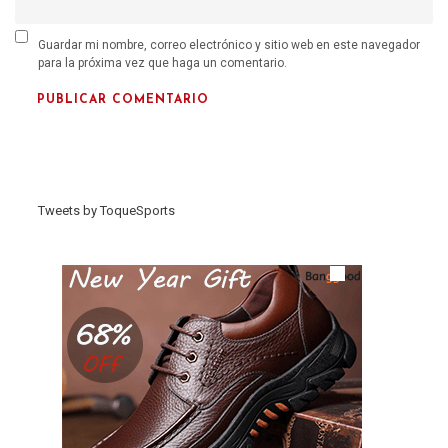
Guardar mi nombre, correo electrónico y sitio web en este navegador
para la próxima vez que haga un comentario.
Tweets by ToqueSports