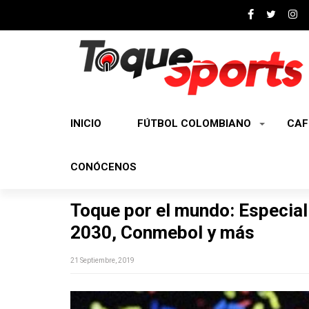
INICIO
FÚTBOL COLOMBIANO
CAF
CONÓCENOS
Toque por el mundo: Especia
2030, Conmebol y más
21 Septiembre, 2019