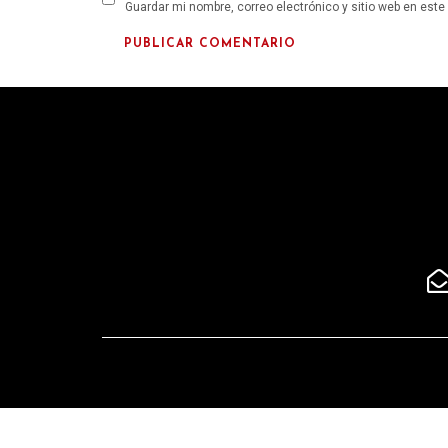
Guardar mi nombre, correo electrónico y sitio web en est