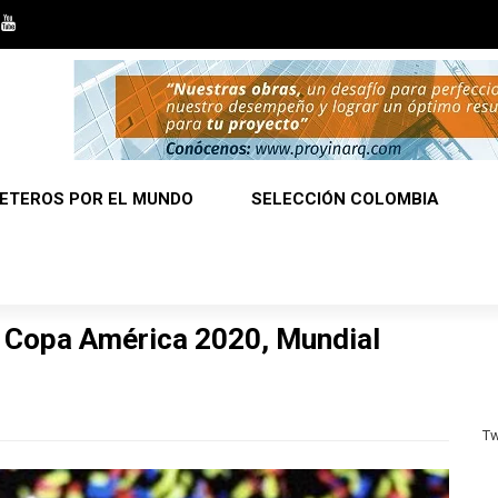
ETEROS POR EL MUNDO
SELECCIÓN COLOMBIA
l Copa América 2020, Mundial
Tw