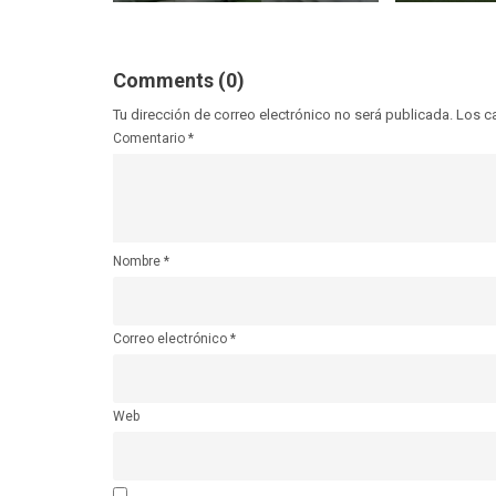
Comments (0)
Tu dirección de correo electrónico no será publicada.
Los c
Comentario
*
Nombre
*
Correo electrónico
*
Web