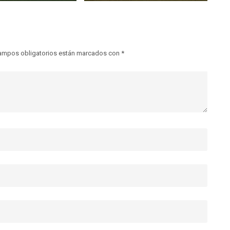
ampos obligatorios están marcados con
*