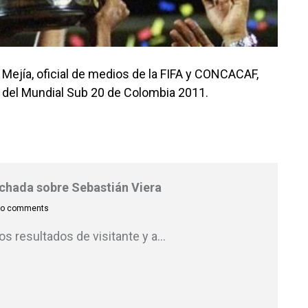
 Mejía, oficial de medios de la FIFA y CONCACAF,
del Mundial Sub 20 de Colombia 2011.
inchada sobre Sebastián Viera
o comments
s resultados de visitante y a
…