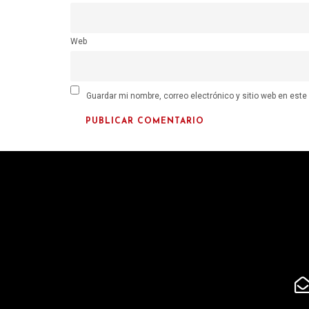
Web
Guardar mi nombre, correo electrónico y sitio web en est