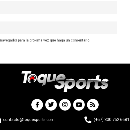
e navegador para la próxima vez que haga un comentario.
contacto@toquesports.com
(+57) 300 752 6681