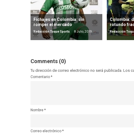
Fichajes en Colombia: sin
Colombia: de
romper el mercado
rotundo fra
Redacción Toque Sports
8 Julio, 2019
Redacción Toqu
Comments (0)
Tu dirección de correo electrónico no será publicada.
Los c
Comentario
*
Nombre
*
Correo electrónico
*