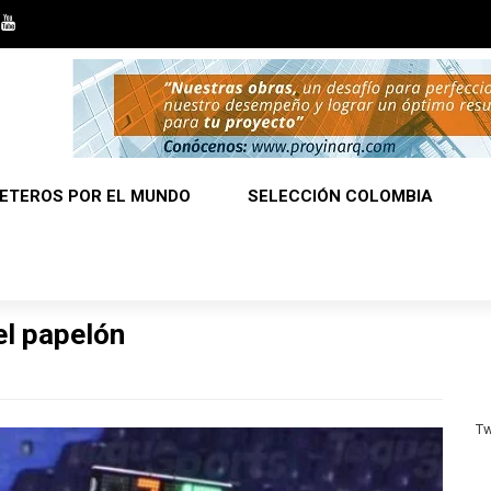
ETEROS POR EL MUNDO
SELECCIÓN COLOMBIA
el papelón
Tw