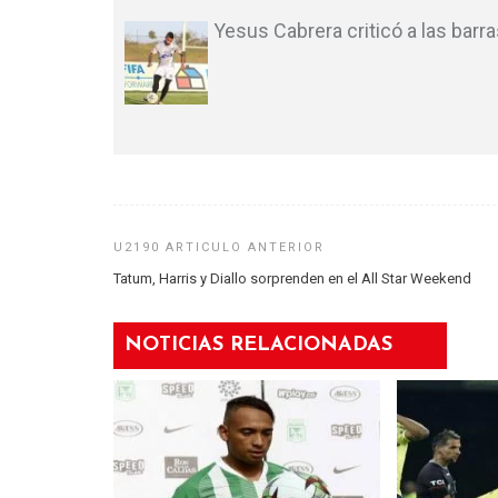
Yesus Cabrera criticó a las barr
Tatum, Harris y Diallo sorprenden en el All Star Weekend
NOTICIAS RELACIONADAS