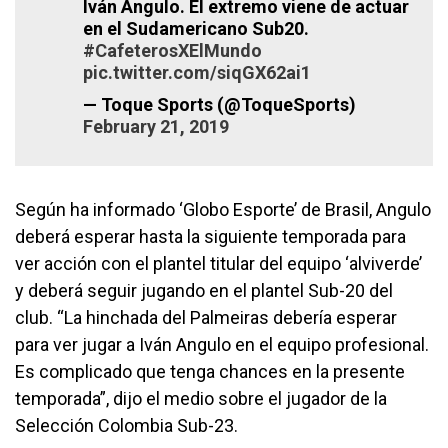
Iván Ángulo. El extremo viene de actuar
en el Sudamericano Sub20.
#CafeterosXElMundo
pic.twitter.com/siqGX62ai1
— Toque Sports (@ToqueSports)
February 21, 2019
Según ha informado ‘Globo Esporte’ de Brasil, Angulo
deberá esperar hasta la siguiente temporada para
ver acción con el plantel titular del equipo ‘alviverde’
y deberá seguir jugando en el plantel Sub-20 del
club. “La hinchada del Palmeiras debería esperar
para ver jugar a Iván Angulo en el equipo profesional.
Es complicado que tenga chances en la presente
temporada”, dijo el medio sobre el jugador de la
Selección Colombia Sub-23.