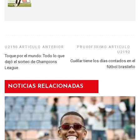
Toque por el mundo: Todo lo que
Cuéllar tiene los días contados en el
dejó el sorteo de Champions
fútbol brasileño
League
NOTICIAS RELACIONADAS