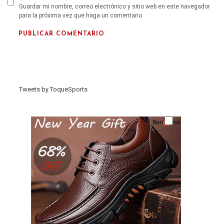
Guardar mi nombre, correo electrónico y sitio web en este navegador
para la próxima vez que haga un comentario.
Tweets by ToqueSports