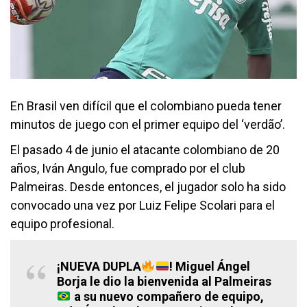
En Brasil ven difícil que el colombiano pueda tener
minutos de juego con el primer equipo del ‘verdão’.
El pasado 4 de junio el atacante colombiano de 20
años, Iván Angulo, fue comprado por el club
Palmeiras. Desde entonces, el jugador solo ha sido
convocado una vez por Luiz Felipe Scolari para el
equipo profesional.
¡NUEVA DUPLA
! Miguel Ángel
Borja le dio la bienvenida al Palmeiras
a su nuevo compañero de equipo,