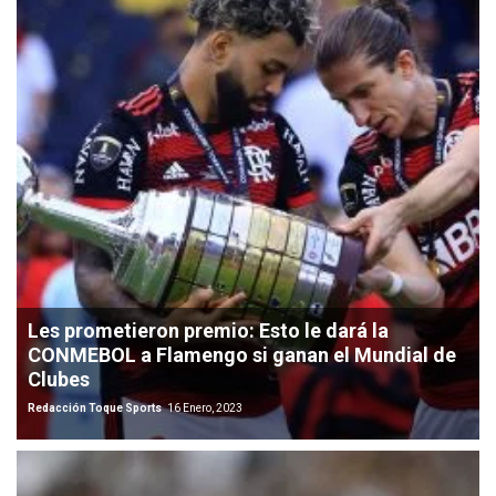
Les prometieron premio: Esto le dará la
CONMEBOL a Flamengo si ganan el Mundial de
Clubes
Redacción Toque Sports
16 Enero, 2023