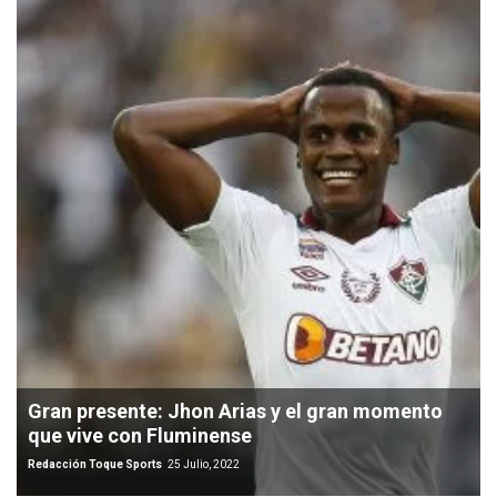
Gran presente: Jhon Arias y el gran momento
que vive con Fluminense
Redacción Toque Sports
25 Julio, 2022