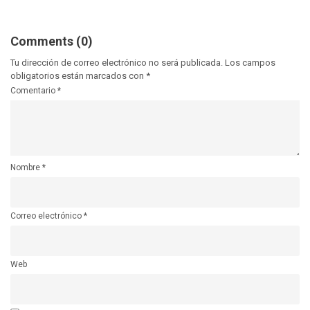
Comments (0)
Tu dirección de correo electrónico no será publicada.
Los campos
obligatorios están marcados con
*
Comentario
*
Nombre
*
Correo electrónico
*
Web