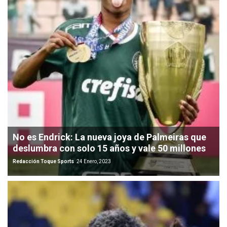
No es Endrick: La nueva joya de Palmeiras que
deslumbra con solo 15 años y vale 50 millones
Redacción Toque Sports
24 Enero, 2023