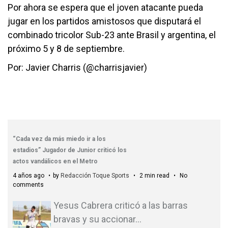
Por ahora se espera que el joven atacante pueda
jugar en los partidos amistosos que disputará el
combinado tricolor Sub-23 ante Brasil y argentina, el
próximo 5 y 8 de septiembre.
Por: Javier Charris (@charrisjavier)
“Cada vez da más miedo ir a los
estadios” Jugador de Junior criticó los
actos vandálicos en el Metro
4 años ago
by
Redacción Toque Sports
2 min read
No
comments
Yesus Cabrera criticó a las barras
bravas y su accionar
…