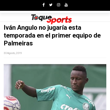
Toggle
Iván Angulo no jugaría esta
temporada en el primer equipo de
Palmeiras
30 Agosto, 2019