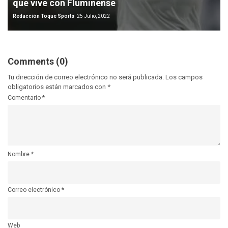
que vive con Fluminense
Redacción Toque Sports
25 Julio, 2022
Comments (0)
Tu dirección de correo electrónico no será publicada.
Los campos
obligatorios están marcados con
*
Comentario
*
Nombre
*
Correo electrónico
*
Web