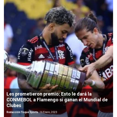
Les prometieron premio: Esto le dará la
CONMEBOL a Flamengo si ganan el Mundial de
Clubes
Redacción Toque Sports
16 Enero, 2023