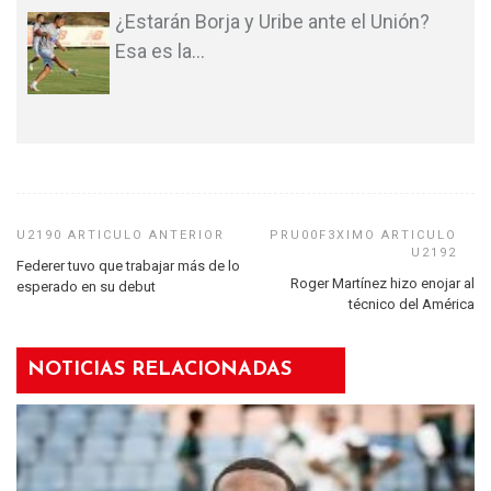
¿Estarán Borja y Uribe ante el Unión?
Esa es la
…
Federer tuvo que trabajar más de lo
Roger Martínez hizo enojar al
esperado en su debut
técnico del América
NOTICIAS RELACIONADAS