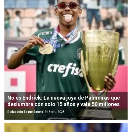
No es Endrick: La nueva joya de Palmeiras que
deslumbra con solo 15 años y vale 50 millones
Redacción Toque Sports
24 Enero, 2023