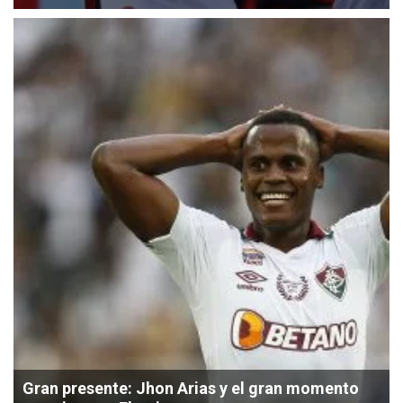
Gran presente: Jhon Arias y el gran momento