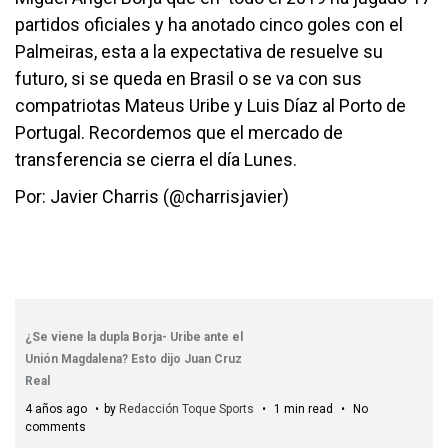
partidos oficiales y ha anotado cinco goles con el
Palmeiras, esta a la expectativa de resuelve su
futuro, si se queda en Brasil o se va con sus
compatriotas Mateus Uribe y Luis Díaz al Porto de
Portugal. Recordemos que el mercado de
transferencia se cierra el día Lunes.
Por: Javier Charris (@charrisjavier)
¿Se viene la dupla Borja- Uribe ante el
Unión Magdalena? Esto dijo Juan Cruz
Real
4 años ago
by
Redacción Toque Sports
1 min read
No
comments