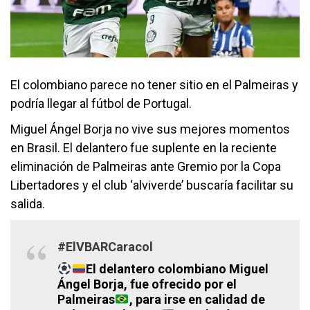
El colombiano parece no tener sitio en el Palmeiras y
podría llegar al fútbol de Portugal.
Miguel Ángel Borja no vive sus mejores momentos
en Brasil. El delantero fue suplente en la reciente
eliminación de Palmeiras ante Gremio por la Copa
Libertadores y el club ‘alviverde’ buscaría facilitar su
salida.
#ElVBARCaracol
El delantero colombiano Miguel
Ángel Borja, fue ofrecido por el
Palmeiras
, para irse en calidad de