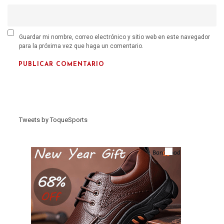
Guardar mi nombre, correo electrónico y sitio web en este navegador
para la próxima vez que haga un comentario.
Tweets by ToqueSports